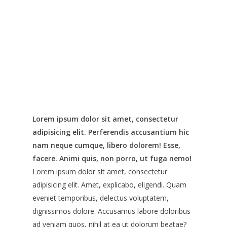
Lorem ipsum dolor sit amet, consectetur
adipisicing elit. Perferendis accusantium hic
nam neque cumque, libero dolorem! Esse,
facere. Animi quis, non porro, ut fuga nemo!
Lorem ipsum dolor sit amet, consectetur
adipisicing elit. Amet, explicabo, eligendi. Quam
eveniet temporibus, delectus voluptatem,
dignissimos dolore. Accusamus labore doloribus
ad veniam quos, nihil at ea ut dolorum beatae?