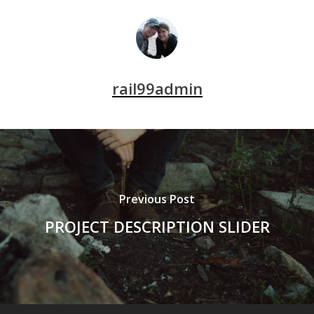
rail99admin
Previous Post
PROJECT DESCRIPTION SLIDER